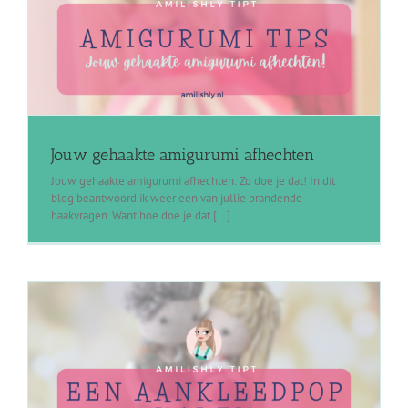
Jouw gehaakte amigurumi afhechten
Jouw gehaakte amigurumi afhechten: Zo doe je dat! In dit
blog beantwoord ik weer een van jullie brandende
haakvragen. Want hoe doe je dat [...]