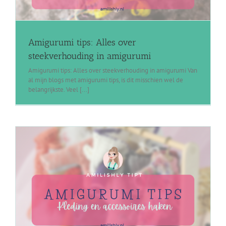
Amigurumi tips: Alles over
steekverhouding in amigurumi
Amigurumi tips: Alles over steekverhouding in amigurumi Van
al mijn blogs met amigurumi tips, is dit misschien wel de
belangrijkste. Veel [...]