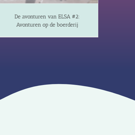
De avonturen van ELSA #2:
Avonturen op de boerderij