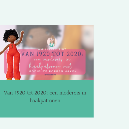
Van 1920 tot 2020: een modereis in
haakpatronen