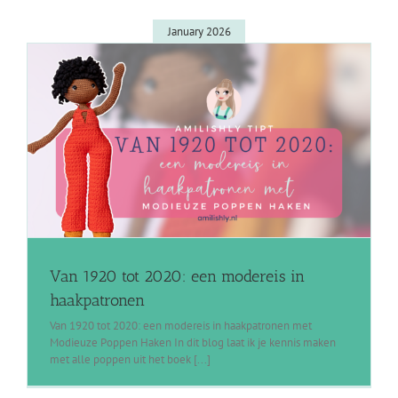
January 2026
Van 1920 tot 2020: een modereis in
haakpatronen
Van 1920 tot 2020: een modereis in haakpatronen met
Modieuze Poppen Haken In dit blog laat ik je kennis maken
met alle poppen uit het boek [...]