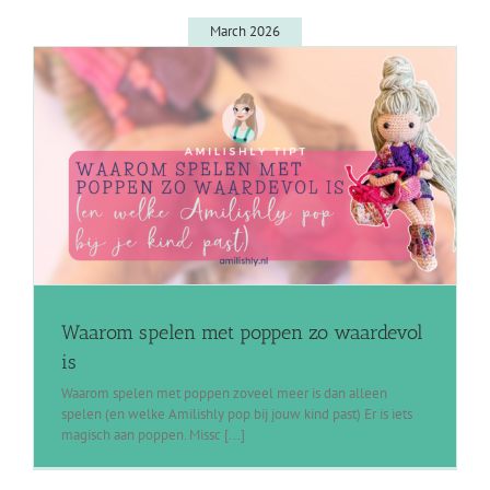
March 2026
Waarom spelen met poppen zo waardevol
is
Waarom spelen met poppen zoveel meer is dan alleen
spelen (en welke Amilishly pop bij jouw kind past) Er is iets
magisch aan poppen. Missc [...]