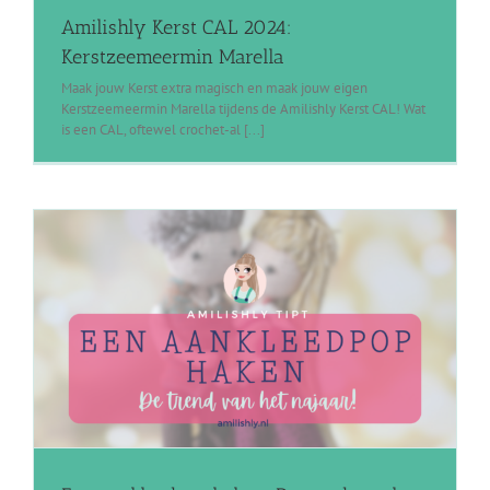
Amilishly Kerst CAL 2024:
Kerstzeemeermin Marella
Maak jouw Kerst extra magisch en maak jouw eigen
Kerstzeemeermin Marella tijdens de Amilishly Kerst CAL! Wat
is een CAL, oftewel crochet-al [...]