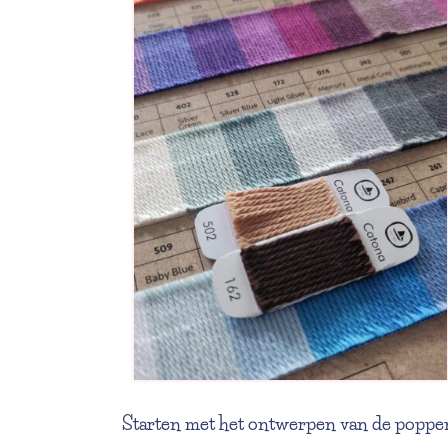
Starten met het ontwerpen van de poppe