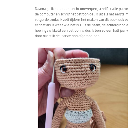
Daarna ga ik de poppen echt ontwerpen, schrijf ik alle patr
de computer en schrijf het patroon gelijk uit als het eerste
volgorde, zodat ik zelf tijdens het maken van dit boek ook e
echt af als ik weet wie het is. Dus de naam, de achtergrond 
hoe ingewikkeld een patroon is, dus ik ben zo een half jaar
door nadat ik de laatste pop afgerond heb.