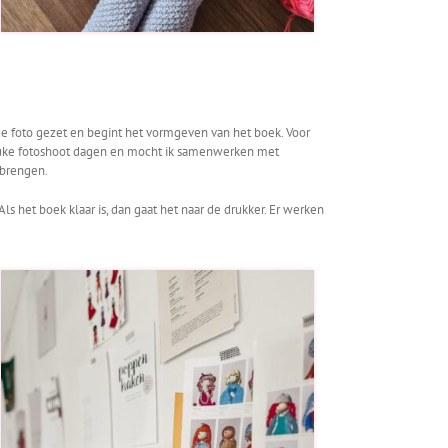
 de foto gezet en begint het vormgeven van het boek. Voor
 leuke fotoshoot dagen en mocht ik samenwerken met
 brengen.
 het boek klaar is, dan gaat het naar de drukker. Er werken