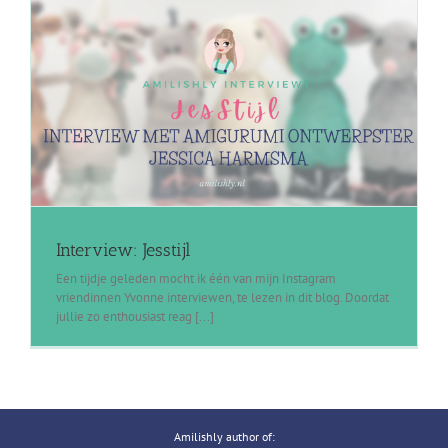
Interview: Jesstijl
Een tijdje geleden mocht ik één van mijn Instagram
vriendinnen Yvonne interviewen, te lezen in dit blog. Doordat
jullie zo enthousiast reag [...]
Amilishly author of: