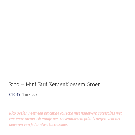
Rico – Mini Etui Kersenbloesem Groen
€
10.49
1 in stock
Rico Design heeft een prachtige collectie met handwerk accessoires met
een lente thema. Dit etuitje met kersenbloesem print is perfect voor het
bewaren van je handwerkaccessoires.