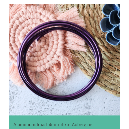
Aluminiumdraad 4mm dikte Aubergine