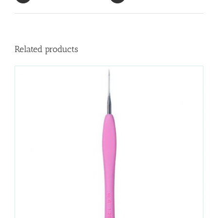
Related products