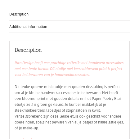
Description
Additional information
Description
Rico Design heeft een prachtige collectie met handwerk accessoires
met een lente thema. Dit etuitje met kersenbloesem print is perfect
voor het bewaren van je handwerkaccessoires.
Dit leuke groene mini etuitje met gouden ritssluiting is perfect
om al je kleine handwerkaccessoires in te bewaren. Het heeft
een bloemenprint met gouden details en het Paper Poetry Etui
etuitje zelf is groen gekleurd. Je kunt er makkelijk al je
steekmarkeerders, labeltjes of stopnaalden in kwijt.
Vanzelfsprekend zijn deze leuke etuis ook geschikt voor andere
doeleinden, zoals het bewaren van al je pasjes of haarelastiekjes,
of je make-up.