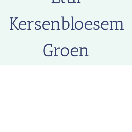
Kersenbloesem
Groen