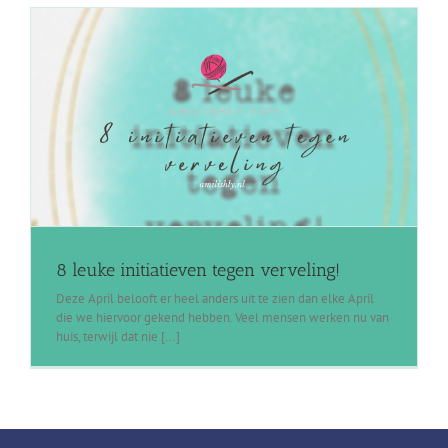
8 leuke initiatieven tegen verveling!
Deze April belooft er heel anders uit te zien dan elke April
die we hiervoor gekend hebben. Veel mensen werken nu van
huis, terwijl dat nie [...]