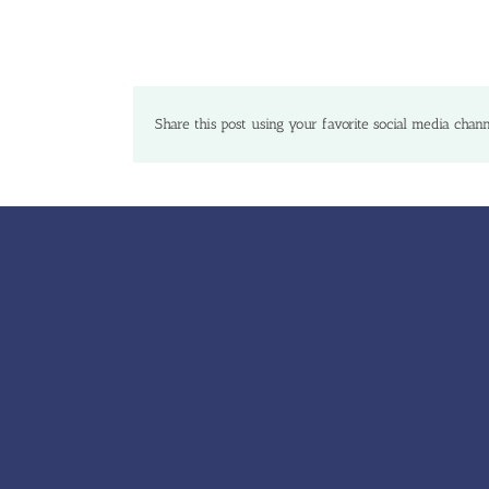
Share this post using your favorite social media chann