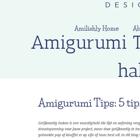
Amilishly Home
Ab
Amigurumi Tip
ha
Amigurumi Tips
: 5 ti
Gelijkmatig haken is een vaardigheid die tijd en oefening verg
draadspanning voor jouw project, maar door gelijkmatig te hak
gehaakte pop of knuffel er op zijn of haar best uit. In dit bl