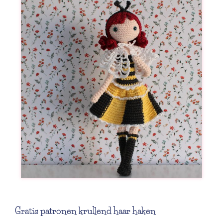
Gratis patronen krullend haar haken