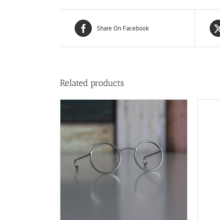
Share On Facebook
Related products