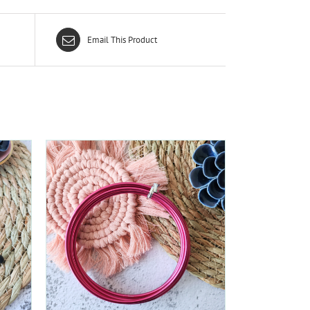
Email This Product