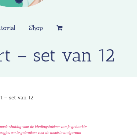
torial
Shop
t – set van 12
 – set van 12
ooie sluiting voor de kledingstukken van je gehaakte
oogjes om te gebruiken voor de mooiste amigurumi