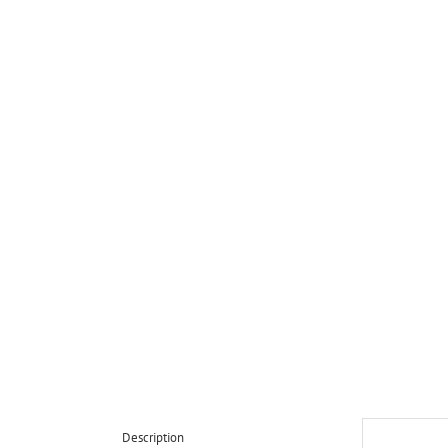
Description