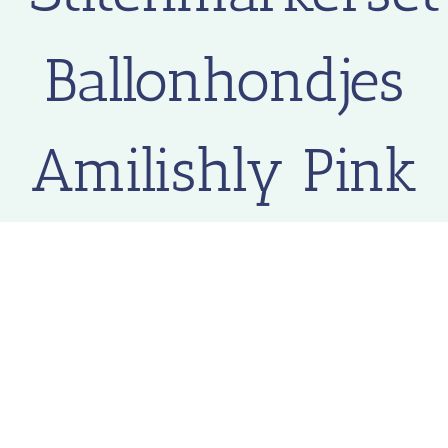
Ballonhondjes
Amilishly Pink