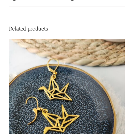
Related products