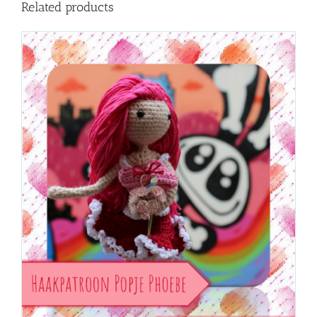
Related products