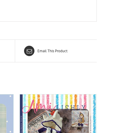
Email This Product