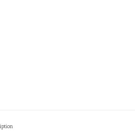
iption