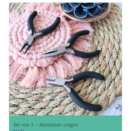
Set van 3 – Aluminium tangen