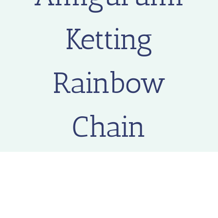
Ketting
Rainbow
Chain