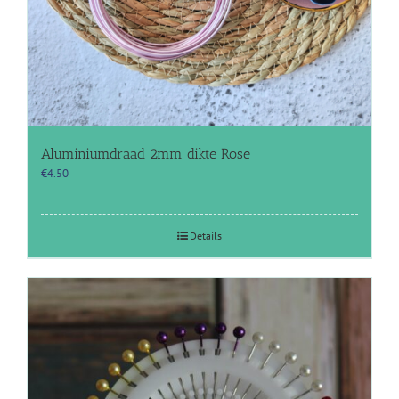
Aluminiumdraad 2mm dikte Rose
€
4.50
Details