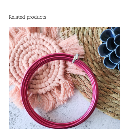
Related products