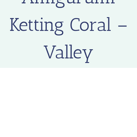
Ketting Coral –
Valley