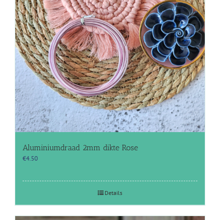
Aluminiumdraad 2mm dikte Rose
€
4.50
Details