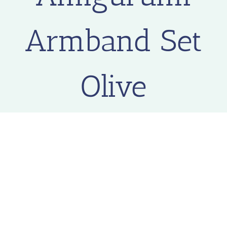
Armband Set
Olive