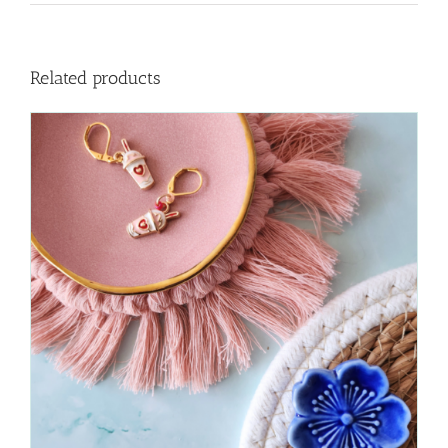
Related products