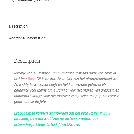
Description
Additional information
Description
Rolletje van 10 meter Aluminiumdraad met een dikte van 1mm in
de kleur
Rose
. Dit is de dunste variant van het aluminiumdraad wat
Amilishly beschikbaar heeft en het kan worden gebruikt als
geraamte voor kleine amigurumi of voor het maken van draadstalen
miniatuurmandjes voor het interieur van je aankleedpop. De kleur is
gelijk aan op de foto.
Let op: Om te kunnen waarborgen dat het product veilig bij u
aankomt, verzendt Amilishly dit artikel standaard als
brievenbuspakketje, inclusief track&trace.