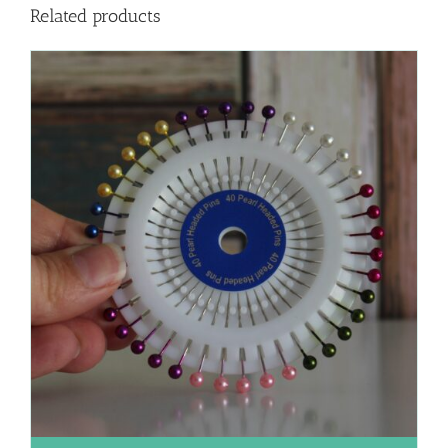
Related products