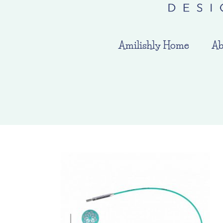
Amilishly Home
Ab