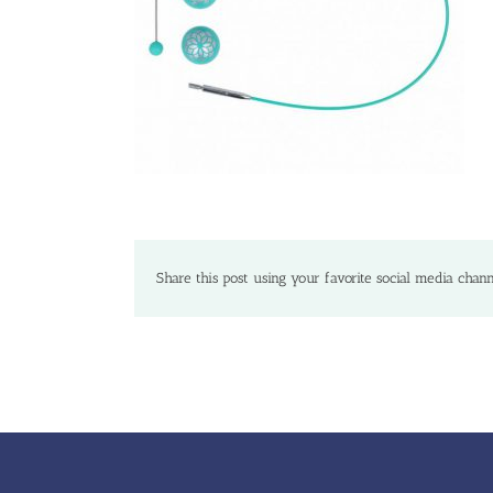
Share this post using your favorite social media chann