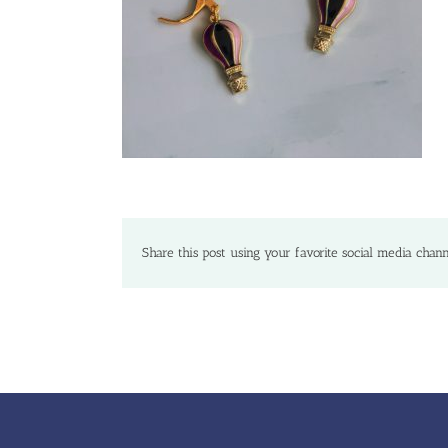
Share this post using your favorite social media chann