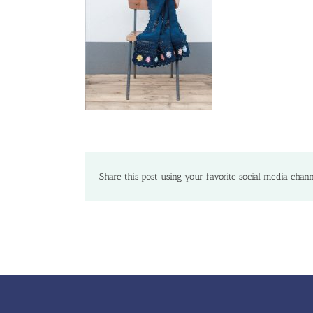
Share this post using your favorite social media chann