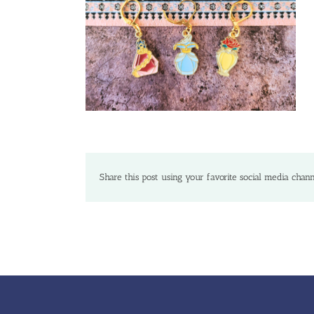
Share this post using your favorite social media chann