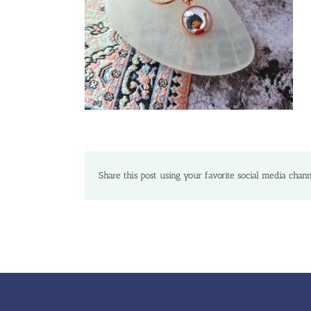
Share this post using your favorite social media chann