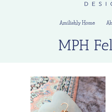
Amilishly Home
Ab
MPH Fel