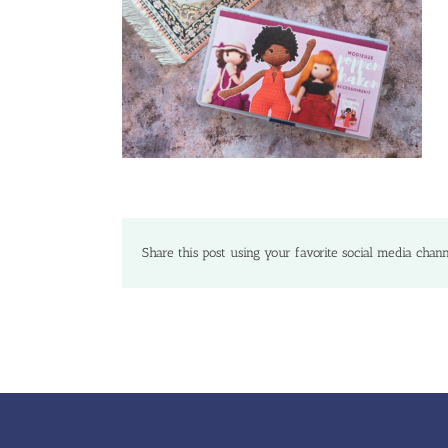
Share this post using your favorite social media chann