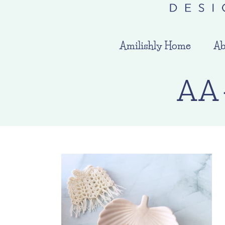
Amilishly Home
Ab
AA