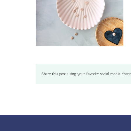
Share this post using your favorite social media chann