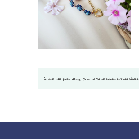
Share this post using your favorite social media chann