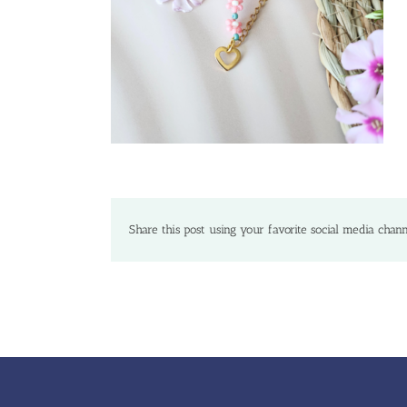
Share this post using your favorite social media chann