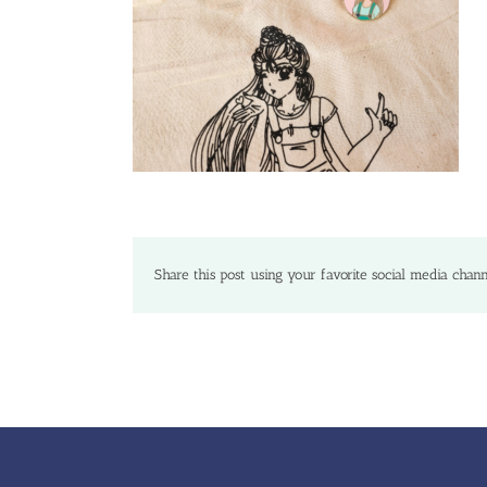
Share this post using your favorite social media chann