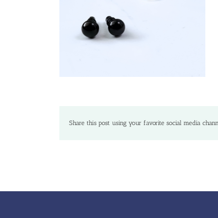
Share this post using your favorite social media chann