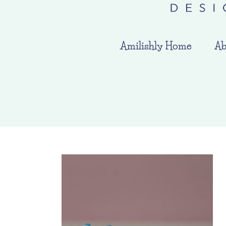
Amilishly Home
Ab