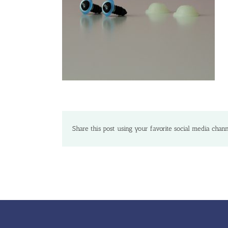
Share this post using your favorite social media chann