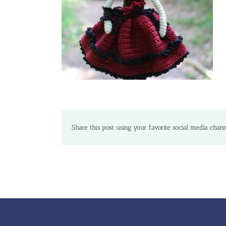
Share this post using your favorite social media chann