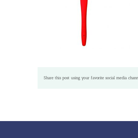
Share this post using your favorite social media chann