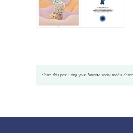
Share this post using your favorite social media chann