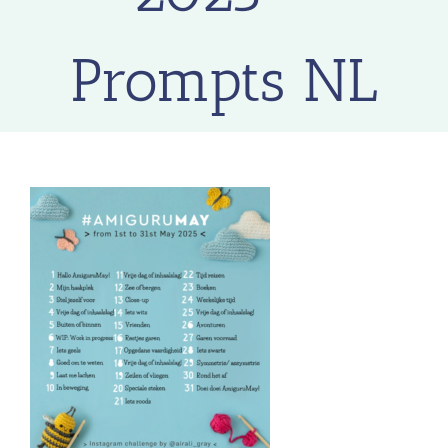
Prompts NL