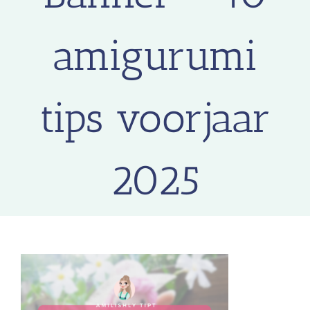
amigurumi
tips voorjaar
2025