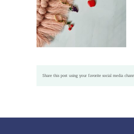
Share this post using your favorite social media chann