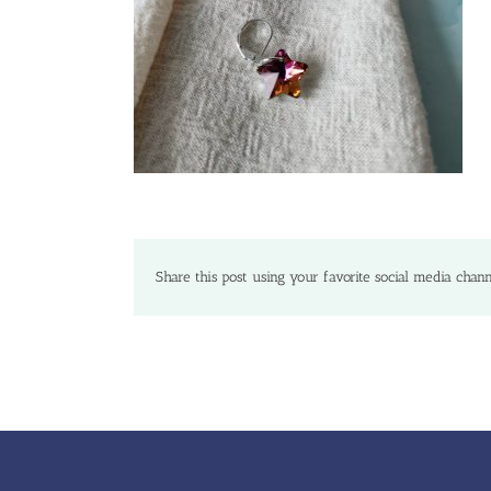
Share this post using your favorite social media chann