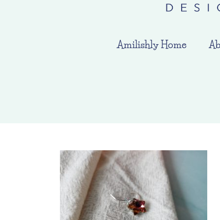
Amilishly Home
Ab