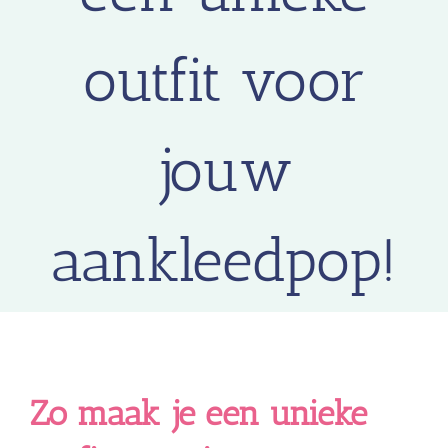
outfit voor
jouw
aankleedpop!
Zo maak je een unieke