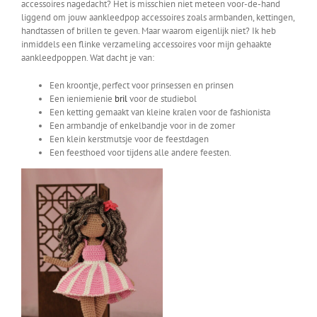
accessoires nagedacht? Het is misschien niet meteen voor-de-hand
liggend om jouw aankleedpop accessoires zoals armbanden, kettingen,
handtassen of brillen te geven. Maar waarom eigenlijk niet? Ik heb
inmiddels een flinke verzameling accessoires voor mijn gehaakte
aankleedpoppen. Wat dacht je van:
Een kroontje, perfect voor prinsessen en prinsen
Een ieniemienie
bril
voor de studiebol
Een ketting gemaakt van kleine kralen voor de fashionista
Een armbandje of enkelbandje voor in de zomer
Een klein kerstmutsje voor de feestdagen
Een feesthoed voor tijdens alle andere feesten.