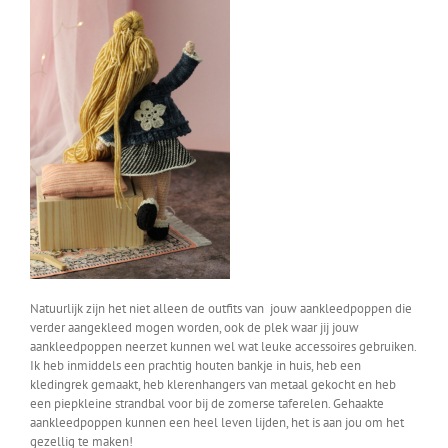
Natuurlijk zijn het niet alleen de outfits van jouw aankleedpoppen die
verder aangekleed mogen worden, ook de plek waar jij jouw
aankleedpoppen neerzet kunnen wel wat leuke accessoires gebruiken.
Ik heb inmiddels een prachtig houten bankje in huis, heb een
kledingrek gemaakt, heb klerenhangers van metaal gekocht en heb
een piepkleine strandbal voor bij de zomerse taferelen. Gehaakte
aankleedpoppen kunnen een heel leven lijden, het is aan jou om het
gezellig te maken!