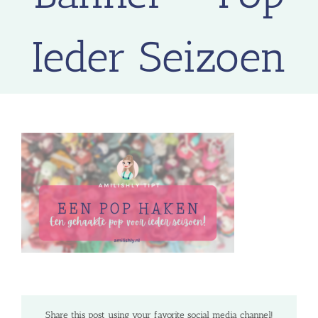
Ieder Seizoen
Share this post using your favorite social media channel!