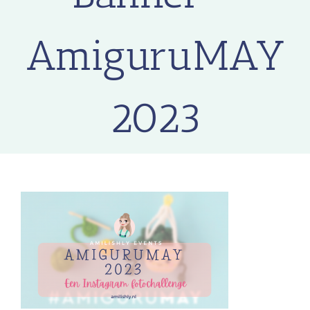
AmiguruMAY
2023