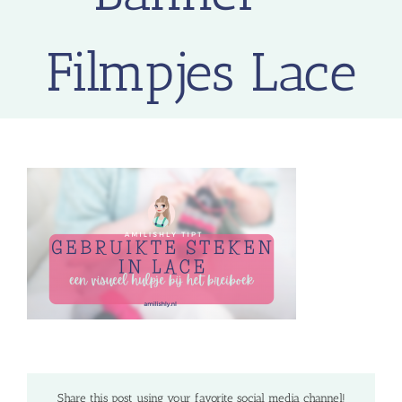
Filmpjes Lace
Share this post using your favorite social media channel!