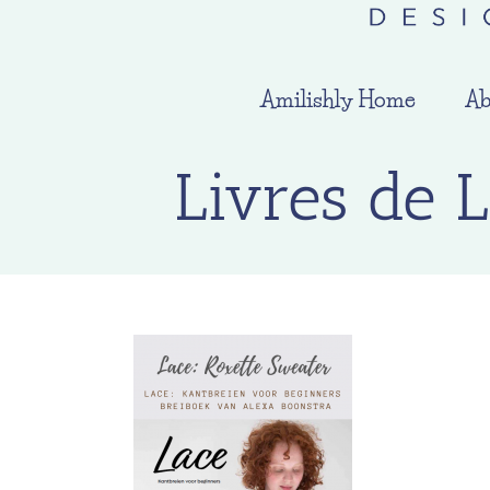
Amilishly Home
Ab
Livres de 