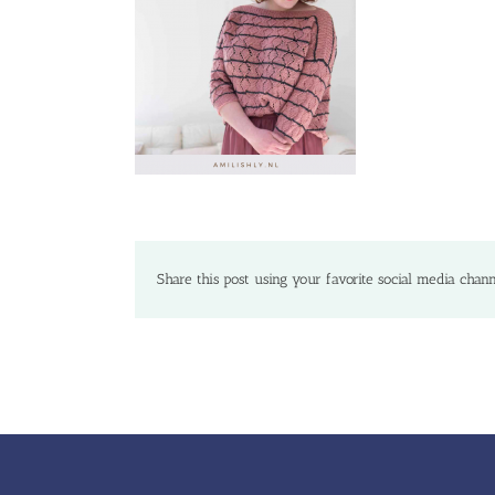
Share this post using your favorite social media chann