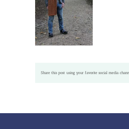
Share this post using your favorite social media chann