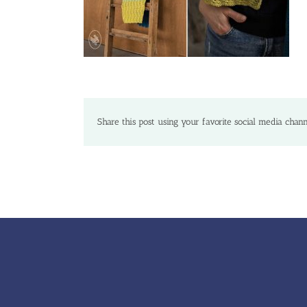
Share this post using your favorite social media chann