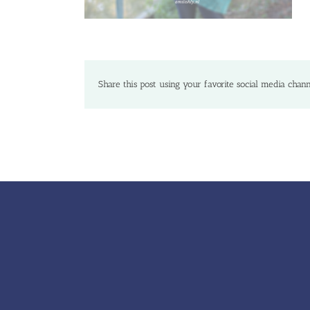
Share this post using your favorite social media chann