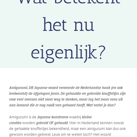
het nu
eigenlijk?
Amigurumi. Dit Japanse woord veroverde de Nederlandse haak (en ook
breiwereld) de afgelopen jaren. De gehaakte en gebreide knuffeltjes zijn
voor veel mensen niet meer weg te denken, maar leg het maar eens uit
aan iemand die er nog nooit van gehoord heeft. Wat vertel je dan?
Amigurumi is de
Japanse kunstvorm
waarbij
kleine
creaties
worden
gebreid OF gehaakt
. Hier in Nederland kennen vooral
de gehaakte knuffeltjes bekendheid, maar een amigurumi kan dus ook
gewoon worden gebreid. Leuk om te weten toch? Het woord