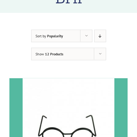
Sort by
Popularity
Show
12 Products