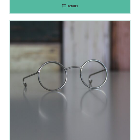
Details